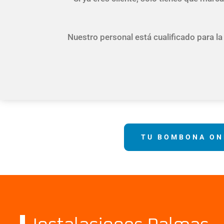
Nuestro personal está cualificado para la 
TU BOMBONA ON