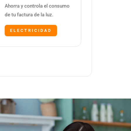
Ahorra y controla el consumo
de tu factura de la luz.
ELECTRICIDAD