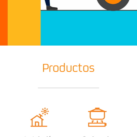
Productos