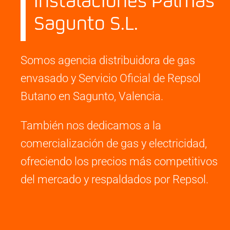
Instalaciones Palmas
Sagunto S.L.
Somos agencia distribuidora de gas
envasado y Servicio Oficial de Repsol
Butano en Sagunto, Valencia.
También nos dedicamos a la
comercialización de gas y electricidad,
ofreciendo los precios más competitivos
del mercado y respaldados por Repsol.