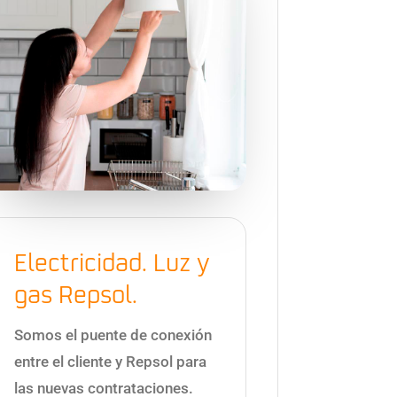
Electricidad. Luz y
gas Repsol.
Somos el puente de conexión
entre el cliente y Repsol para
las nuevas contrataciones.