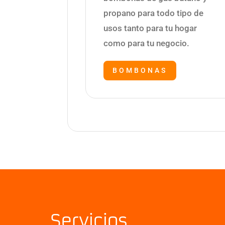
propano para todo tipo de
usos tanto para tu hogar
como para tu negocio.
BOMBONAS
Servicios