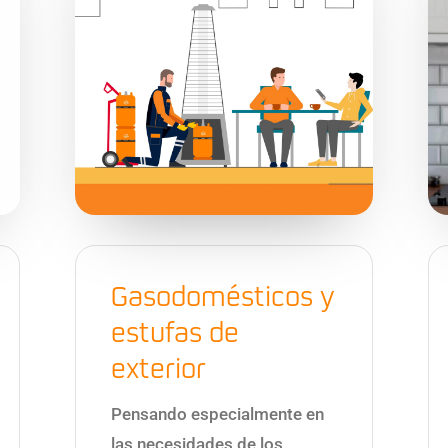
Gasodomésticos y
estufas de
exterior
Pensando especialmente en
las necesidades de los