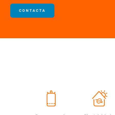
CONTACTA