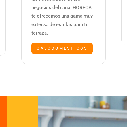
negocios del canal HORECA,
te ofrecemos una gama muy
extensa de estufas para tu
terraza.
GASODOMÉSTICOS