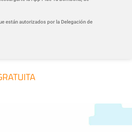
que están autorizados por la Delegación de
GRATUITA